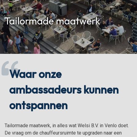
Tailormade maatwerk
Waar onze
ambassadeurs kunnen
ontspannen
Tailormade maatwerk, in alles wat Welsi B.V. in Venlo doet.
De vraag om de chauffeursruimte te upgraden naar een