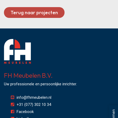
Terug naar projecten
FH Meubelen B.V.
Uw professionele en persoonlijke inrichter.
info@fhmeubelen.nl
+31 (077) 302 10 34
Facebook