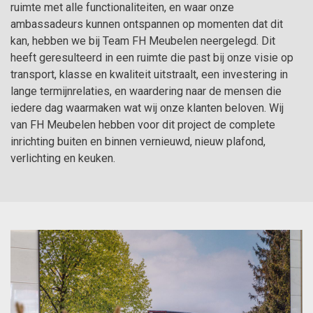
ruimte met alle functionaliteiten, en waar onze
ambassadeurs kunnen ontspannen op momenten dat dit
kan, hebben we bij Team FH Meubelen neergelegd. Dit
heeft geresulteerd in een ruimte die past bij onze visie op
transport, klasse en kwaliteit uitstraalt, een investering in
lange termijnrelaties, en waardering naar de mensen die
iedere dag waarmaken wat wij onze klanten beloven. Wij
van FH Meubelen hebben voor dit project de complete
inrichting buiten en binnen vernieuwd, nieuw plafond,
verlichting en keuken.