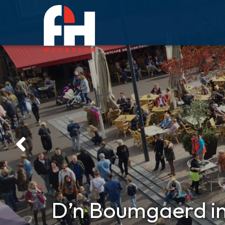
D’n Boumgaerd in