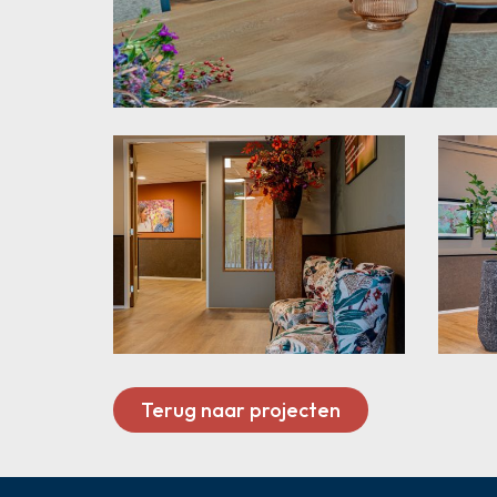
Terug naar projecten