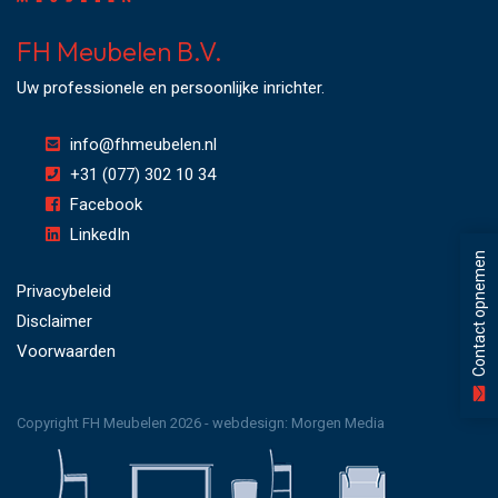
FH Meubelen B.V.
Uw professionele en persoonlijke inrichter.
info@fhmeubelen.nl
+31 (077) 302 10 34
Facebook
LinkedIn
Contact opnemen
Privacybeleid
Disclaimer
Voorwaarden
Copyright FH Meubelen 2026 - webdesign:
Morgen Media