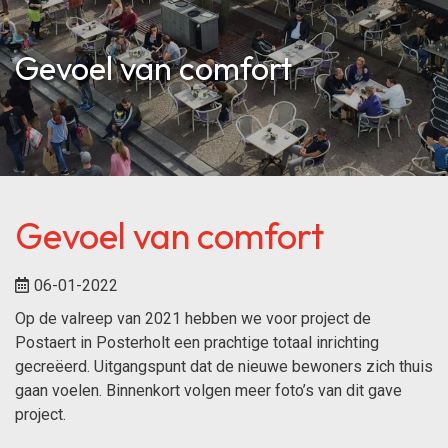
Gevoel van comfort
Gevoel van comfort
06-01-2022
Op de valreep van 2021 hebben we voor project de
Postaert in Posterholt een prachtige totaal inrichting
gecreëerd. Uitgangspunt dat de nieuwe bewoners zich thuis
gaan voelen. Binnenkort volgen meer foto’s van dit gave
project.