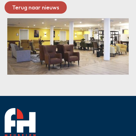
Terug naar nieuws