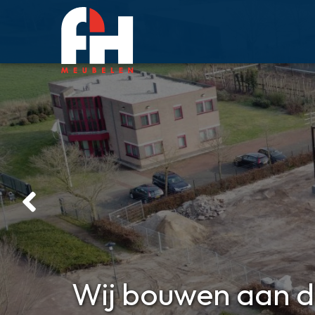
Wij bouwen aan d