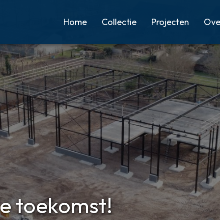
Home
Collectie
Projecten
Ove
e toekomst!